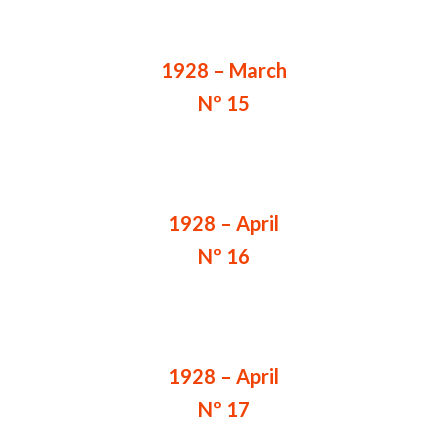
1928 – March
Nº 15
1928 – April
Nº 16
1928 – April
Nº 17