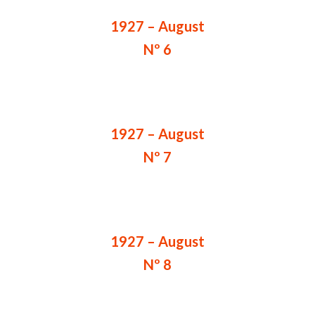
1927 – August
Nº 6
1927 – August
Nº 7
1927 – August
Nº 8