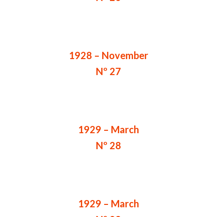
1928 – November
Nº 27
1929 – March
Nº 28
1929 – March