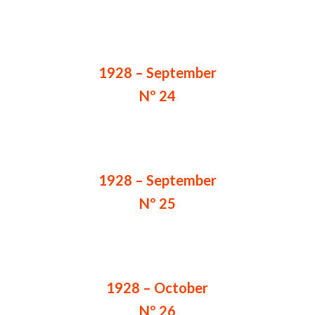
1928 – September
Nº 24
1928 – September
Nº 25
1928 – October
Nº 26