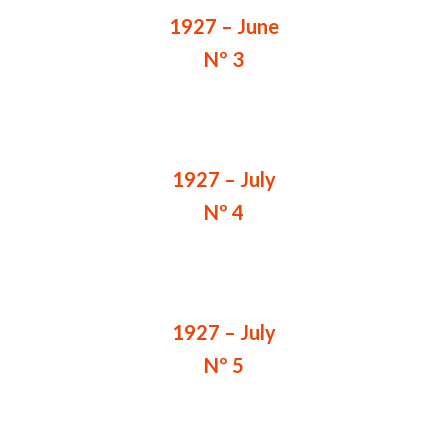
1927 – June
Nº 3
1927 – July
Nº 4
1927 – July
Nº 5