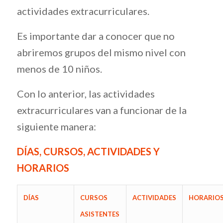
actividades extracurriculares.
Es importante dar a conocer que no
abriremos grupos del mismo nivel con
menos de 10 niños.
Con lo anterior, las actividades
extracurriculares van a funcionar de la
siguiente manera:
DÍAS, CURSOS, ACTIVIDADES Y
HORARIOS
DÍAS
CURSOS
ACTIVIDADES
HORARIO
ASISTENTES