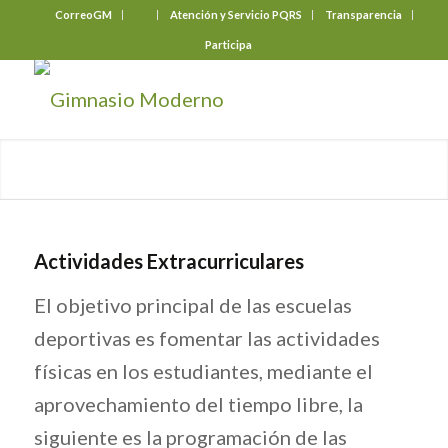
CorreoGM
‎ ‎ ‎ ‎ ‎ ‎ ‎
Atención y Servicio PQRS
Transparencia
Participa
Actividades Extracurriculares
El objetivo principal de las escuelas
deportivas es fomentar las actividades
físicas en los estudiantes, mediante el
aprovechamiento del tiempo libre, la
siguiente es la programación de las