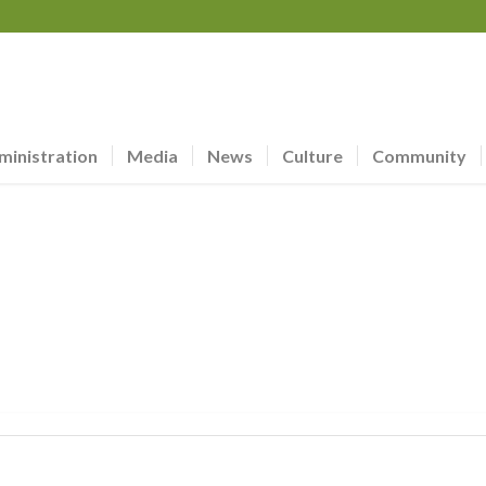
ministration
Media
News
Culture
Community