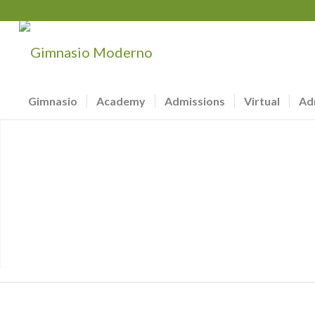
Gimnasio
Academy
Admissions
Virtual
Ad