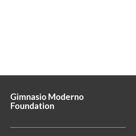
Gimnasio Moderno
Foundation