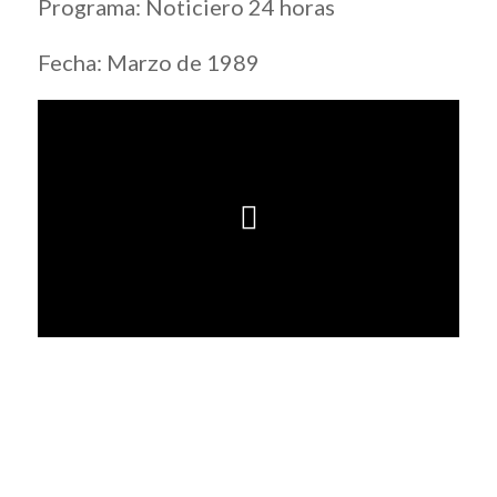
Programa: Noticiero 24 horas
Fecha: Marzo de 1989