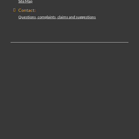
Site Map
Contact:
Questions, complaints, claims and suggestions