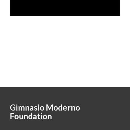
Gimnasio Moderno
Foundation