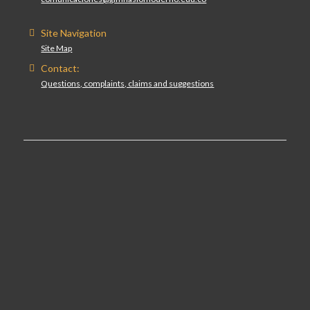
Site Navigation
Site Map
Contact:
Questions, complaints, claims and suggestions