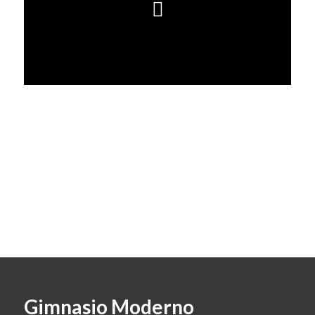
Gimnasio Moderno