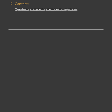
Contact:
Questions, complaints, claims and suggestions