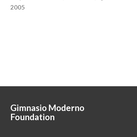
2005
Gimnasio Moderno
Foundation