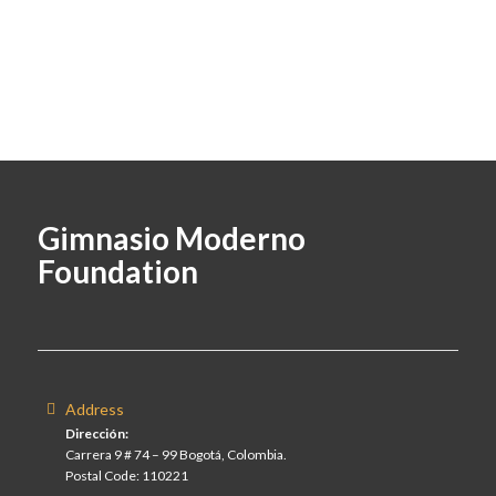
Gimnasio Moderno
Foundation
Address
Dirección:
Carrera 9 # 74 – 99 Bogotá, Colombia.
Postal Code: 110221