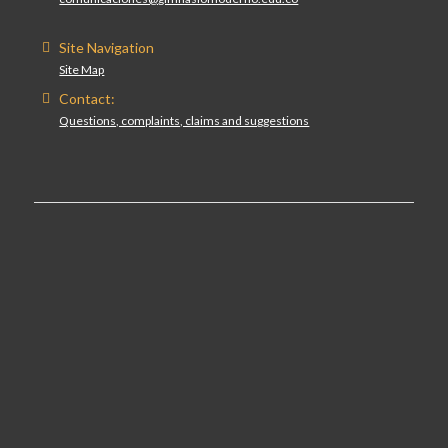
Site Navigation
Site Map
Contact:
Questions, complaints, claims and suggestions