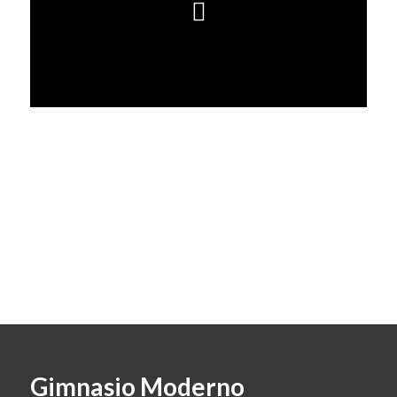
Gimnasio Moderno