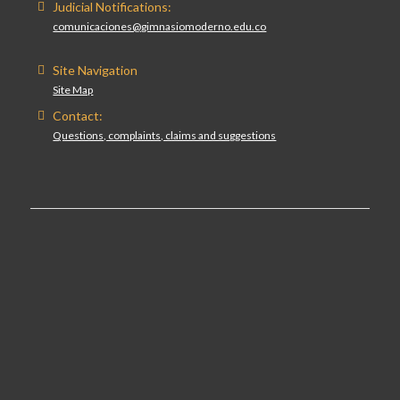
Judicial Notifications:
comunicaciones@gimnasiomoderno.edu.co
Site Navigation
Site Map
Contact:
Questions, complaints, claims and suggestions