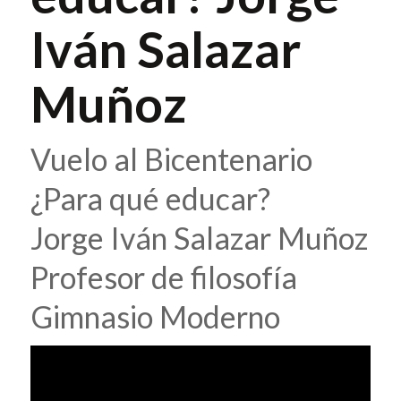
Iván Salazar
Muñoz
Vuelo al Bicentenario
¿Para qué educar?
Jorge Iván Salazar Muñoz
Profesor de filosofía
Gimnasio Moderno