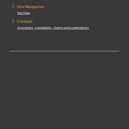
Site Navigation
Site Map
Contact:
Questions, complaints, claims and suggestions