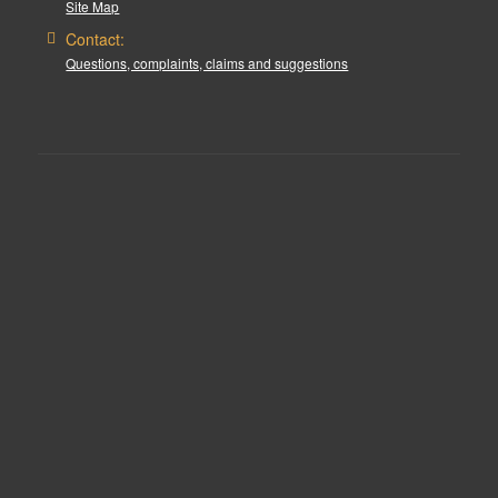
Site Map
Contact:
Questions, complaints, claims and suggestions