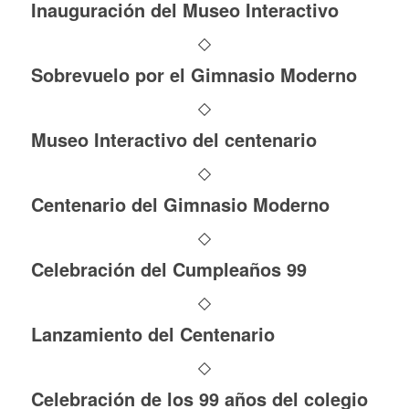
Inauguración del Museo Interactivo
Sobrevuelo por el Gimnasio Moderno
Museo Interactivo del centenario
Centenario del Gimnasio Moderno
Celebración del Cumpleaños 99
Lanzamiento del Centenario
Celebración de los 99 años del colegio