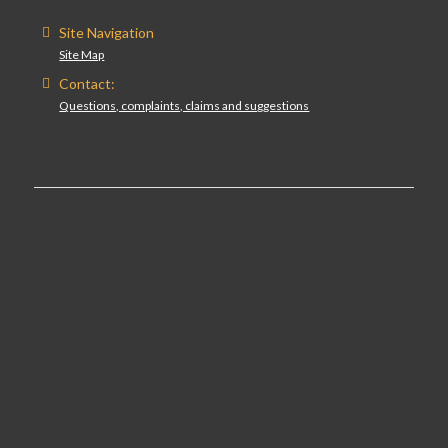
Site Navigation
Site Map
Contact:
Questions, complaints, claims and suggestions