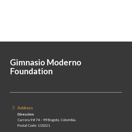
Gimnasio Moderno
Foundation
Address
Dirección:
Carrera 9 # 74 – 99 Bogotá, Colombia.
Postal Code: 110221