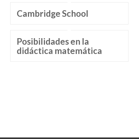
Cambridge School
Posibilidades en la
didáctica matemática