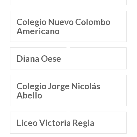
Colegio Nuevo Colombo
Americano
Diana Oese
Colegio Jorge Nicolás
Abello
Liceo Victoria Regia