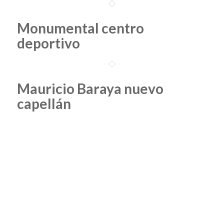
Monumental centro
deportivo
Mauricio Baraya nuevo
capellán