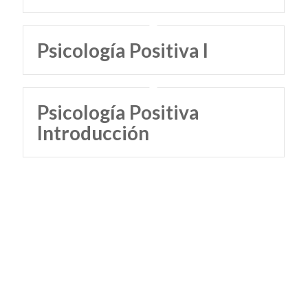
Psicología Positiva I
Psicología Positiva
Introducción