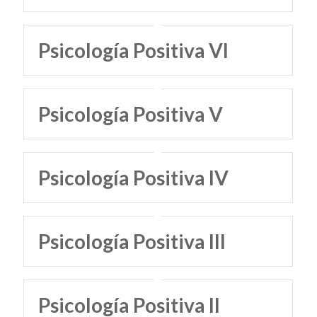
Psicología Positiva VI
Psicología Positiva V
Psicología Positiva IV
Psicología Positiva III
Psicología Positiva II