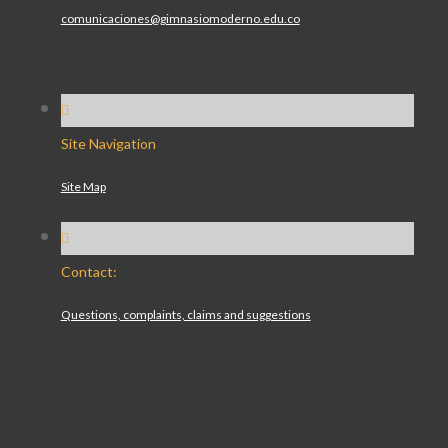
comunicaciones@gimnasiomoderno.edu.co
Site Navigation
Site Map
Contact:
Questions, complaints, claims and suggestions