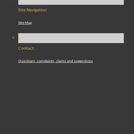
Site Navigation
Site Map
Contact:
Questions, complaints, claims and suggestions