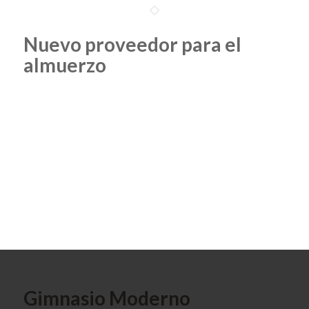
Nuevo proveedor para el
almuerzo
Gimnasio Moderno