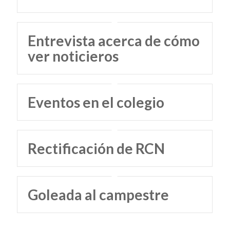
Entrevista acerca de cómo
ver noticieros
Eventos en el colegio
Rectificación de RCN
Goleada al campestre