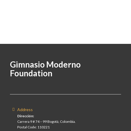
Gimnasio Moderno
Foundation
Address
Dirección:
Carrera 9 # 74 – 99 Bogotá, Colombia.
Postal Code: 110221