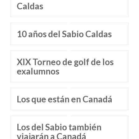
Caldas
10 años del Sabio Caldas
XIX Torneo de golf de los
exalumnos
Los que están en Canadá
Los del Sabio también
viajarán a Canadá