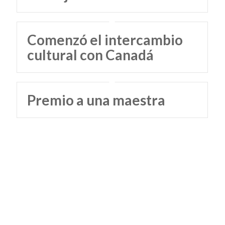
Comenzó el intercambio
cultural con Canadá
Premio a una maestra