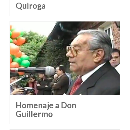
Quiroga
Homenaje a Don
Guillermo