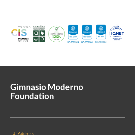
Gimnasio Moderno
Foundation
Address