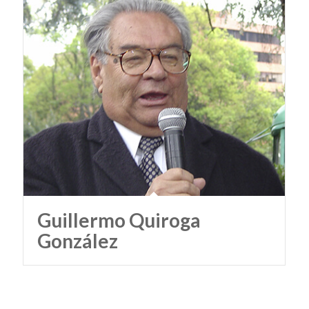
Guillermo Quiroga
González