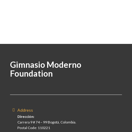
Gimnasio Moderno
Foundation
Address
Dirección:
Carrera 9 # 74 – 99 Bogotá, Colombia.
Postal Code: 110221