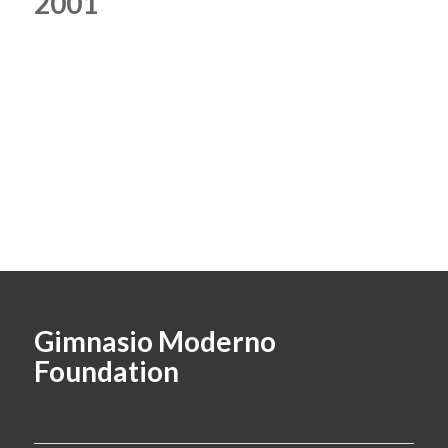
2001
Gimnasio Moderno
Foundation