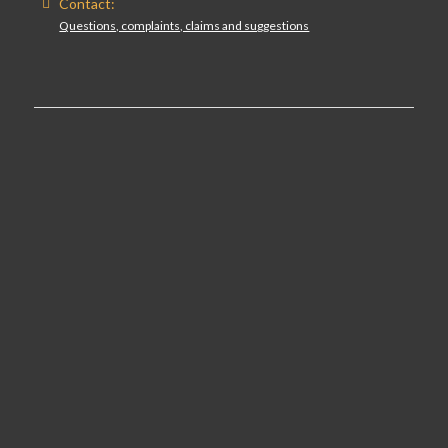
Contact:
Questions, complaints, claims and suggestions