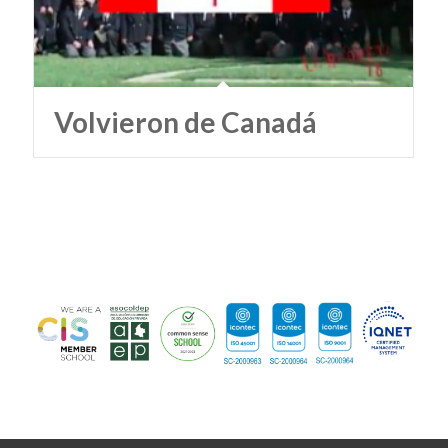
Volvieron de Canadá