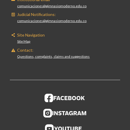
comunicaciones@gimnasiomoderno.edu.co
Judicial Notifications:
comunicaciones@gimnasiomoderno.edu.co
Site Navigation
Site Map
Contact:
Questions, complaints, claims and suggestions