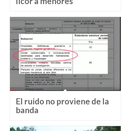
licor a menores
El ruido no proviene de la
banda