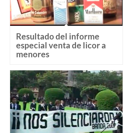
Resultado del informe
especial venta de licor a
menores