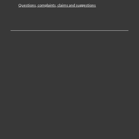
Questions, complaints, claims and suggestions