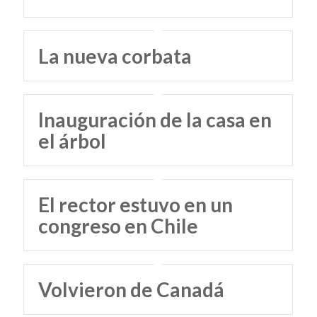
La nueva corbata
Inauguración de la casa en
el árbol
El rector estuvo en un
congreso en Chile
Volvieron de Canadá