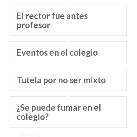
El rector fue antes
profesor
Eventos en el colegio
Tutela por no ser mixto
¿Se puede fumar en el
colegio?