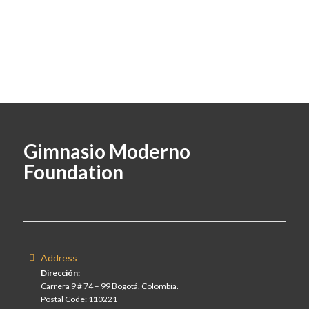
Gimnasio Moderno
Foundation
Address
Dirección:
Carrera 9 # 74 – 99 Bogotá, Colombia.
Postal Code: 110221