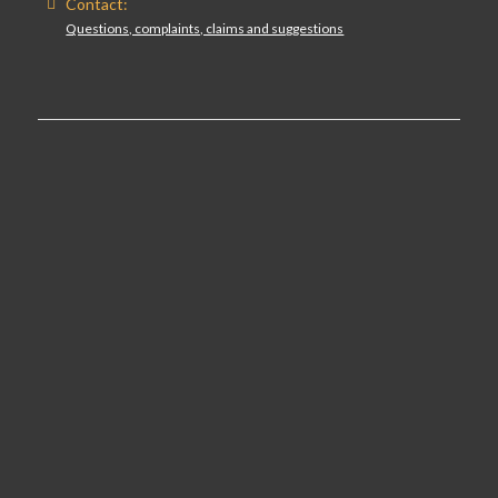
Contact:
Questions, complaints, claims and suggestions