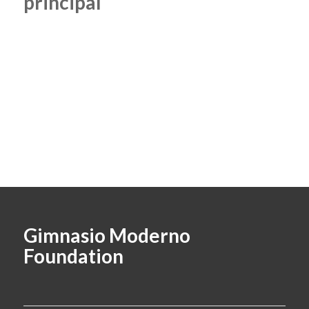
principal
Gimnasio Moderno
Foundation