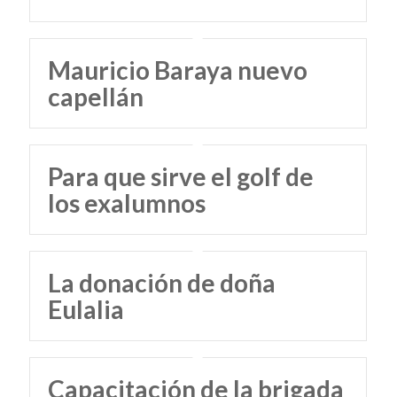
Mauricio Baraya nuevo
capellán
Para que sirve el golf de
los exalumnos
La donación de doña
Eulalia
Capacitación de la brigada