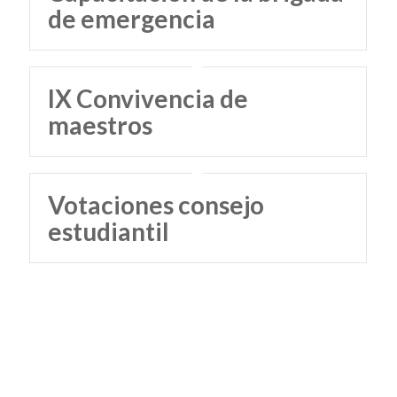
de emergencia
IX Convivencia de
maestros
Votaciones consejo
estudiantil