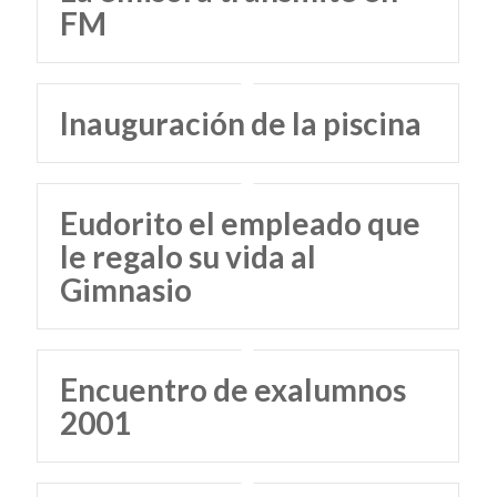
FM
Inauguración de la piscina
Eudorito el empleado que
le regalo su vida al
Gimnasio
Encuentro de exalumnos
2001