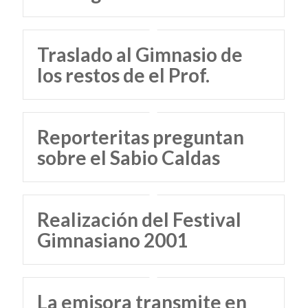
Traslado al Gimnasio de
los restos de el Prof.
Reporteritas preguntan
sobre el Sabio Caldas
Realización del Festival
Gimnasiano 2001
La emisora transmite en