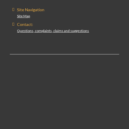
Site Navigation
Site Map
Contact:
Questions, complaints, claims and suggestions