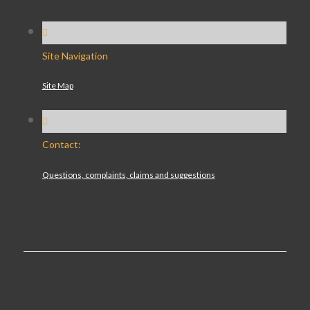
Site Navigation
Site Map
Contact:
Questions, complaints, claims and suggestions