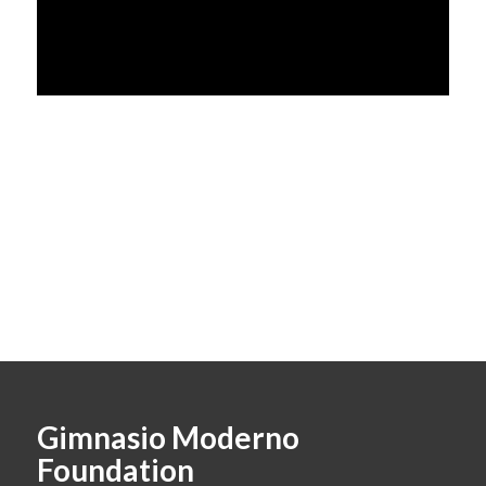
Gimnasio Moderno
Foundation