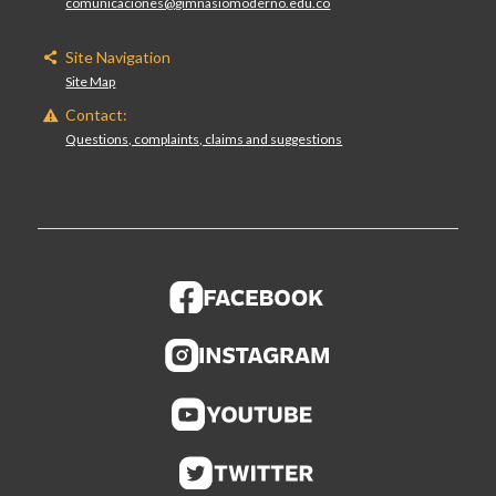
comunicaciones@gimnasiomoderno.edu.co
Site Navigation
Site Map
Contact:
Questions, complaints, claims and suggestions