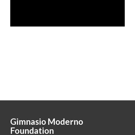
Gimnasio Moderno
Foundation