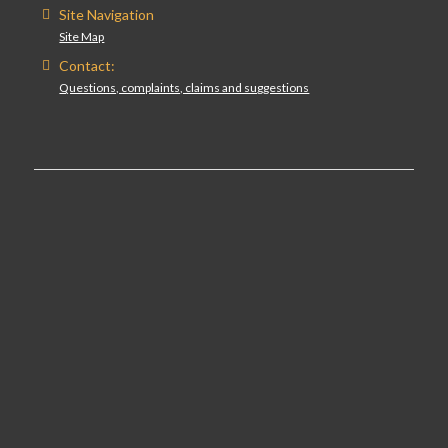
Site Navigation
Site Map
Contact:
Questions, complaints, claims and suggestions