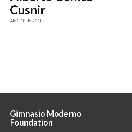
Cusnir
Abril 18 de 2018
Gimnasio Moderno
Foundation