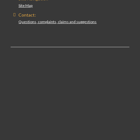
Site Map
Contact:
Questions, complaints, claims and suggestions