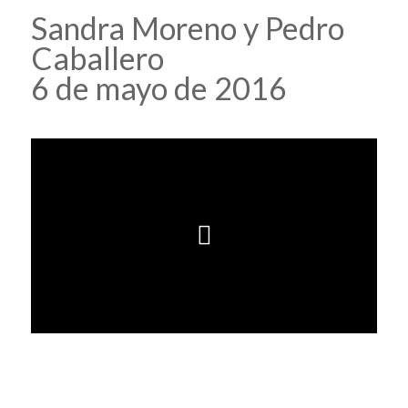
Sandra Moreno y Pedro
Caballero
6 de mayo de 2016