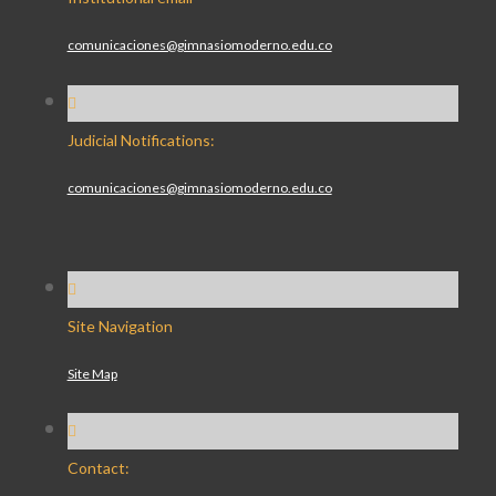
comunicaciones@gimnasiomoderno.edu.co
Judicial Notifications:
comunicaciones@gimnasiomoderno.edu.co
Site Navigation
Site Map
Contact: