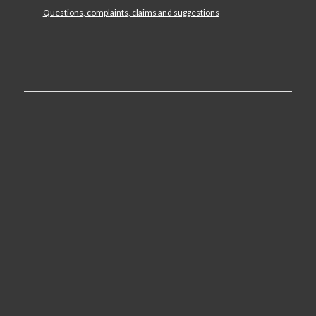
Questions, complaints, claims and suggestions