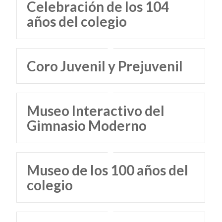
Celebración de los 104
años del colegio
Coro Juvenil y Prejuvenil
Museo Interactivo del
Gimnasio Moderno
Museo de los 100 años del
colegio