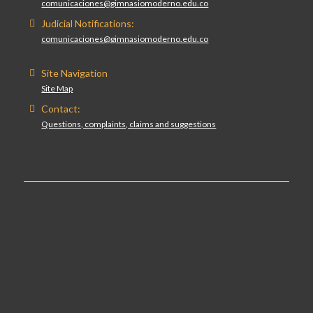
comunicaciones@gimnasiomoderno.edu.co
Judicial Notifications:
comunicaciones@gimnasiomoderno.edu.co
Site Navigation
Site Map
Contact:
Questions, complaints, claims and suggestions