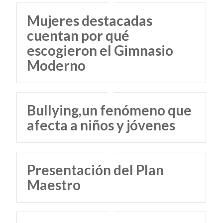
Mujeres destacadas
cuentan por qué
escogieron el Gimnasio
Moderno
Bullying,un fenómeno que
afecta a niños y jóvenes
Presentación del Plan
Maestro